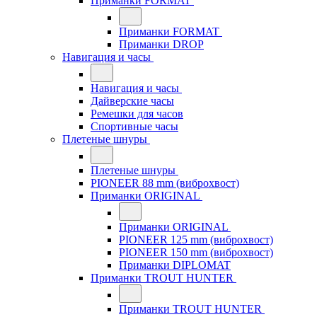
Приманки FORMAT
Приманки FORMAT
Приманки DROP
Навигация и часы
Навигация и часы
Дайверские часы
Ремешки для часов
Спортивные часы
Плетеные шнуры
Плетеные шнуры
PIONEER 88 mm (виброхвост)
Приманки ORIGINAL
Приманки ORIGINAL
PIONEER 125 mm (виброхвост)
PIONEER 150 mm (виброхвост)
Приманки DIPLOMAT
Приманки TROUT HUNTER
Приманки TROUT HUNTER