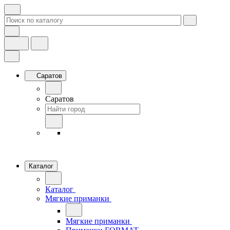
Саратов
Саратов
Каталог
Каталог
Мягкие приманки
Мягкие приманки