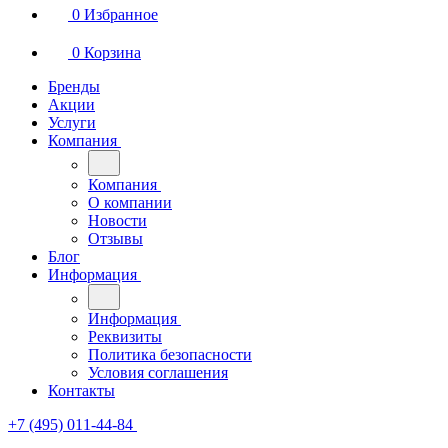
0
Избранное
0
Корзина
Бренды
Акции
Услуги
Компания
Компания
О компании
Новости
Отзывы
Блог
Информация
Информация
Реквизиты
Политика безопасности
Условия соглашения
Контакты
+7 (495) 011-44-84