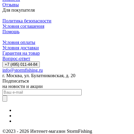
Отзывы
Для покупателя
Политика безопасности
Условия соглашения
Помощь
Условия оплаты
Условия доставки
Гарантия на товар
Вопрос-ответ
+7 (495) 011-44-84
info@stormfishing.ru
г. Москва, ул. Булатниковская, д. 20
Подписаться
на новости и акции
©2023 - 2026 Интенет-магазин StormFishing