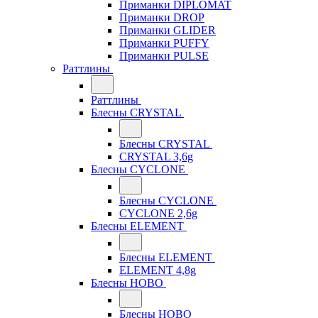
Приманки DIPLOMAT
Приманки DROP
Приманки GLIDER
Приманки PUFFY
Приманки PULSE
Раттлины
Раттлины
Блесны CRYSTAL
Блесны CRYSTAL
CRYSTAL 3,6g
Блесны CYCLONE
Блесны CYCLONE
CYCLONE 2,6g
Блесны ELEMENT
Блесны ELEMENT
ELEMENT 4,8g
Блесны HOBO
Блесны HOBO