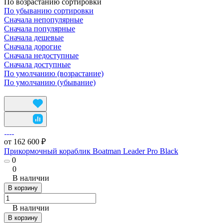
По возрастанию сортировки
По убыванию сортировки
Сначала непопулярные
Сначала популярные
Сначала дешевые
Сначала дорогие
Сначала недоступные
Сначала доступные
По умолчанию (возрастание)
По умолчанию (убывание)
от 162 600 ₽
Прикормочный кораблик Boatman Leader Pro Black
0
0
В наличии
В корзину
В наличии
В корзину