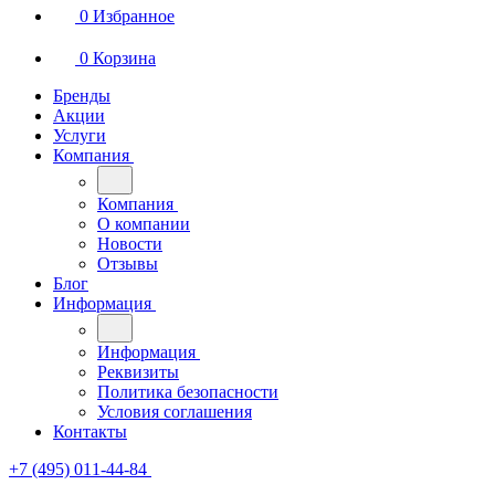
0
Избранное
0
Корзина
Бренды
Акции
Услуги
Компания
Компания
О компании
Новости
Отзывы
Блог
Информация
Информация
Реквизиты
Политика безопасности
Условия соглашения
Контакты
+7 (495) 011-44-84