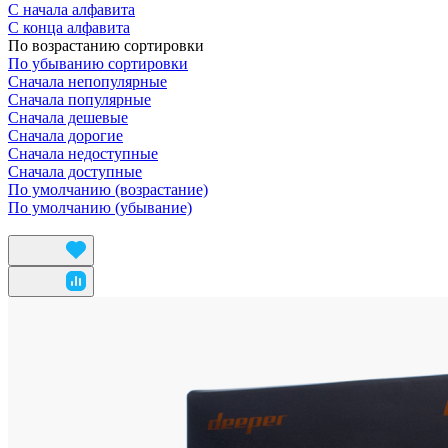
С начала алфавита
С конца алфавита
По возрастанию сортировки
По убыванию сортировки
Сначала непопулярные
Сначала популярные
Сначала дешевые
Сначала дорогие
Сначала недоступные
Сначала доступные
По умолчанию (возрастание)
По умолчанию (убывание)