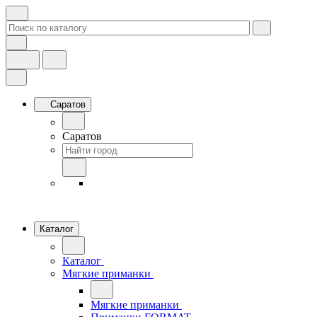
Саратов
Саратов
Каталог
Каталог
Мягкие приманки
Мягкие приманки