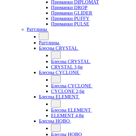
Приманки DIPLOMAT
Приманки DROP
Приманки GLIDER
Приманки PUFFY
Приманки PULSE
Раттлины
Раттлины
Блесны CRYSTAL
Блесны CRYSTAL
CRYSTAL 3,6g
Блесны CYCLONE
Блесны CYCLONE
CYCLONE 2,6g
Блесны ELEMENT
Блесны ELEMENT
ELEMENT 4,8g
Блесны HOBO
Блесны HOBO