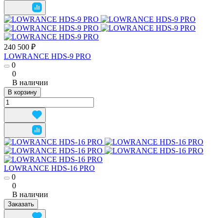
240 500 ₽
LOWRANCE HDS-9 PRO
0
0
В наличии
В корзину
LOWRANCE HDS-16 PRO
0
0
В наличии
Заказать