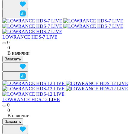
LOWRANCE HDS-7 LIVE
0
0
В наличии
Заказать
LOWRANCE HDS-12 LIVE
0
0
В наличии
Заказать