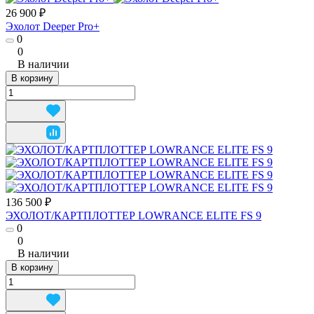
26 900 ₽
Эхолот Deeper Pro+
0
0
В наличии
В корзину
136 500 ₽
ЭХОЛОТ/КАРТПЛОТТЕР LOWRANCE ELITE FS 9
0
0
В наличии
В корзину