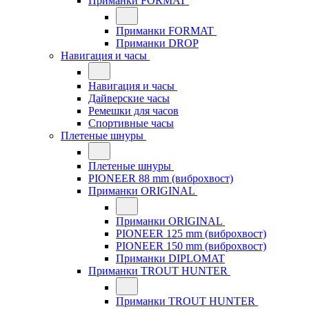
Приманки FORMAT
Приманки FORMAT
Приманки DROP
Навигация и часы
Навигация и часы
Дайверские часы
Ремешки для часов
Спортивные часы
Плетеные шнуры
Плетеные шнуры
PIONEER 88 mm (виброхвост)
Приманки ORIGINAL
Приманки ORIGINAL
PIONEER 125 mm (виброхвост)
PIONEER 150 mm (виброхвост)
Приманки DIPLOMAT
Приманки TROUT HUNTER
Приманки TROUT HUNTER