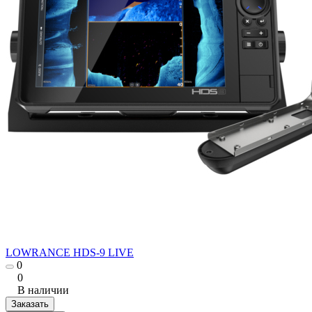
LOWRANCE HDS-9 LIVE
0
0
В наличии
Заказать