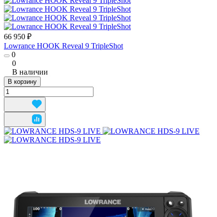
66 950 ₽
Lowrance HOOK Reveal 9 TripleShot
0
0
В наличии
В корзину