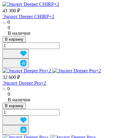
43 300 ₽
Эхолот Deeper CHIRP+2
0
0
В наличии
В корзину
32 600 ₽
Эхолот Deeper Pro+2
0
0
В наличии
В корзину