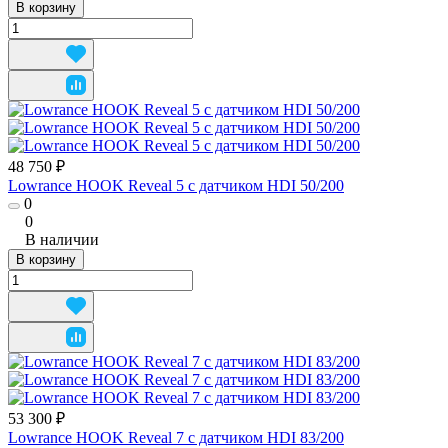
В корзину
48 750 ₽
Lowrance HOOK Reveal 5 с датчиком HDI 50/200
0
0
В наличии
В корзину
53 300 ₽
Lowrance HOOK Reveal 7 с датчиком HDI 83/200