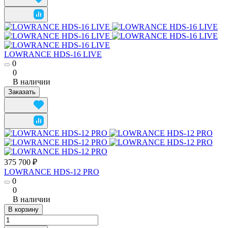
LOWRANCE HDS-16 LIVE
0
0
В наличии
Заказать
375 700 ₽
LOWRANCE HDS-12 PRO
0
0
В наличии
В корзину