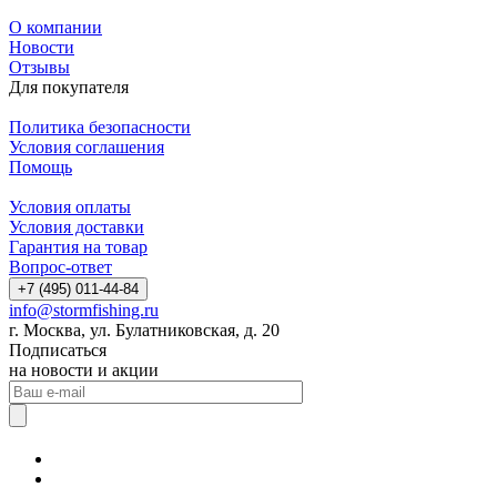
О компании
Новости
Отзывы
Для покупателя
Политика безопасности
Условия соглашения
Помощь
Условия оплаты
Условия доставки
Гарантия на товар
Вопрос-ответ
+7 (495) 011-44-84
info@stormfishing.ru
г. Москва, ул. Булатниковская, д. 20
Подписаться
на новости и акции