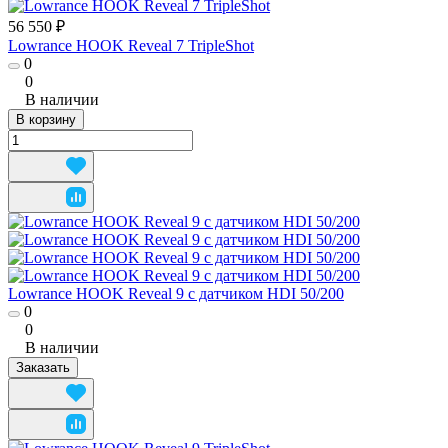
56 550 ₽
Lowrance HOOK Reveal 7 TripleShot
0
0
В наличии
В корзину
Lowrance HOOK Reveal 9 с датчиком HDI 50/200
0
0
В наличии
Заказать