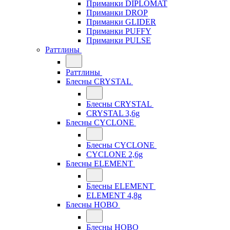
Приманки DIPLOMAT
Приманки DROP
Приманки GLIDER
Приманки PUFFY
Приманки PULSE
Раттлины
Раттлины
Блесны CRYSTAL
Блесны CRYSTAL
CRYSTAL 3,6g
Блесны CYCLONE
Блесны CYCLONE
CYCLONE 2,6g
Блесны ELEMENT
Блесны ELEMENT
ELEMENT 4,8g
Блесны HOBO
Блесны HOBO