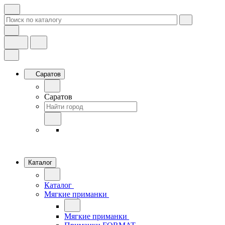
Саратов
Саратов
Каталог
Каталог
Мягкие приманки
Мягкие приманки