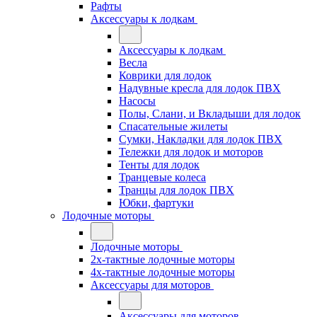
Рафты
Аксессуары к лодкам
Аксессуары к лодкам
Весла
Коврики для лодок
Надувные кресла для лодок ПВХ
Насосы
Полы, Слани, и Вкладыши для лодок
Спасательные жилеты
Сумки, Накладки для лодок ПВХ
Тележки для лодок и моторов
Тенты для лодок
Транцевые колеса
Транцы для лодок ПВХ
Юбки, фартуки
Лодочные моторы
Лодочные моторы
2х-тактные лодочные моторы
4х-тактные лодочные моторы
Аксессуары для моторов
Аксессуары для моторов