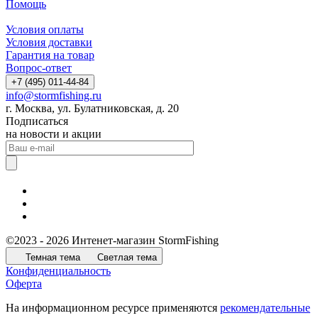
Помощь
Условия оплаты
Условия доставки
Гарантия на товар
Вопрос-ответ
+7 (495) 011-44-84
info@stormfishing.ru
г. Москва, ул. Булатниковская, д. 20
Подписаться
на новости и акции
©2023 - 2026 Интенет-магазин StormFishing
Темная тема
Светлая тема
Конфиденциальность
Оферта
На информационном ресурсе применяются
рекомендательные