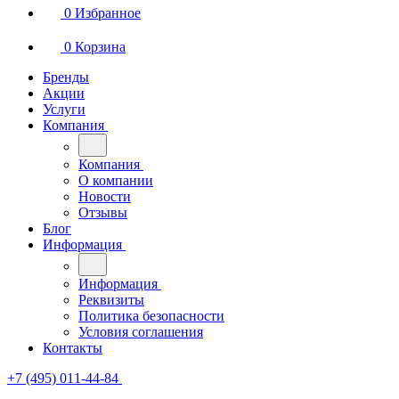
0
Избранное
0
Корзина
Бренды
Акции
Услуги
Компания
Компания
О компании
Новости
Отзывы
Блог
Информация
Информация
Реквизиты
Политика безопасности
Условия соглашения
Контакты
+7 (495) 011-44-84