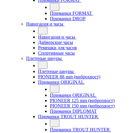
Приманки FORMAT
Приманки FORMAT
Приманки DROP
Навигация и часы
Навигация и часы
Дайверские часы
Ремешки для часов
Спортивные часы
Плетеные шнуры
Плетеные шнуры
PIONEER 88 mm (виброхвост)
Приманки ORIGINAL
Приманки ORIGINAL
PIONEER 125 mm (виброхвост)
PIONEER 150 mm (виброхвост)
Приманки DIPLOMAT
Приманки TROUT HUNTER
Приманки TROUT HUNTER