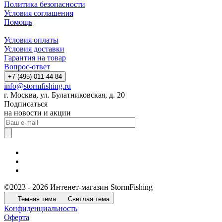
Политика безопасности
Условия соглашения
Помощь
Условия оплаты
Условия доставки
Гарантия на товар
Вопрос-ответ
+7 (495) 011-44-84
info@stormfishing.ru
г. Москва, ул. Булатниковская, д. 20
Подписаться
на новости и акции
©2023 - 2026 Интенет-магазин StormFishing
Темная тема
Светлая тема
Конфиденциальность
Оферта