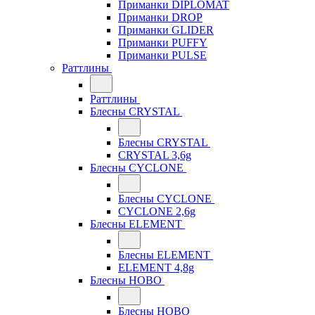
Приманки DIPLOMAT
Приманки DROP
Приманки GLIDER
Приманки PUFFY
Приманки PULSE
Раттлины
Раттлины
Блесны CRYSTAL
Блесны CRYSTAL
CRYSTAL 3,6g
Блесны CYCLONE
Блесны CYCLONE
CYCLONE 2,6g
Блесны ELEMENT
Блесны ELEMENT
ELEMENT 4,8g
Блесны HOBO
Блесны HOBO