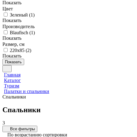
Показать
Цвет
Зеленый
(
1
)
Показать
Производитель
Blaufisch
(
1
)
Показать
Размер, см
220х85
(
2
)
Показать
Показать
Главная
Каталог
Туризм
Палатки и спальники
Спальники
Спальники
3
Все фильтры
По возрастанию сортировки