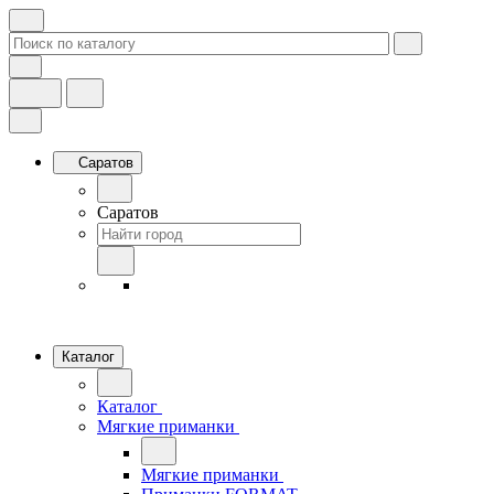
Саратов
Саратов
Каталог
Каталог
Мягкие приманки
Мягкие приманки