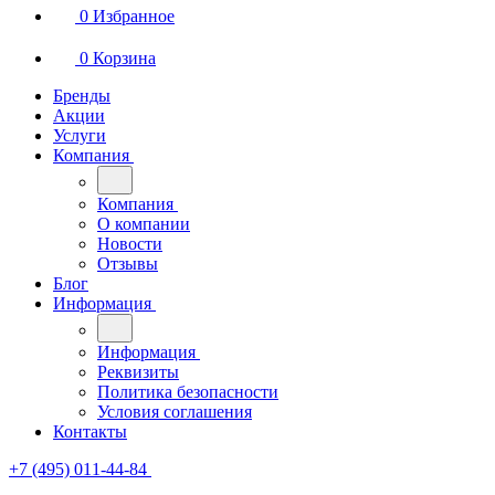
0
Избранное
0
Корзина
Бренды
Акции
Услуги
Компания
Компания
О компании
Новости
Отзывы
Блог
Информация
Информация
Реквизиты
Политика безопасности
Условия соглашения
Контакты
+7 (495) 011-44-84