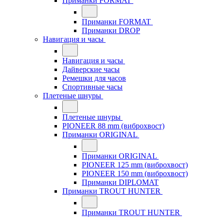
Приманки FORMAT
Приманки FORMAT
Приманки DROP
Навигация и часы
Навигация и часы
Дайверские часы
Ремешки для часов
Спортивные часы
Плетеные шнуры
Плетеные шнуры
PIONEER 88 mm (виброхвост)
Приманки ORIGINAL
Приманки ORIGINAL
PIONEER 125 mm (виброхвост)
PIONEER 150 mm (виброхвост)
Приманки DIPLOMAT
Приманки TROUT HUNTER
Приманки TROUT HUNTER