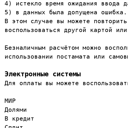
4) истекло время ожидания ввода да
5) в данных была допущена ошибка.

В этом случае вы можете повторить
воспользоваться другой картой или
Безналичным расчётом можно воспол
использовании постамата или самов
Электронные системы
Для оплаты вы можете воспользоват
МИР

Долями

В кредит

Сплит
