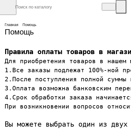
Главная
Помощь
Помощь
Правила оплаты товаров в магаз
Для приобретения товаров в нашем 
1.Все заказы подлежат 100%-ной пре
2.После поступления полной суммы 
3.Оплата возможна банковским пере
4.Срок обработки заказа начинаетс
При возникновении вопросов относи
Вы можете выбрать один из двух