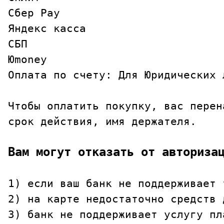
Сбер Pay

Яндекс касса

СБП

Юmoney

Чтобы оплатить покупку, вас перен
срок действия, имя держателя.
1) если ваш банк не поддерживает 
2) на карте недостаточно средств 
3) банк не поддерживает услугу пл