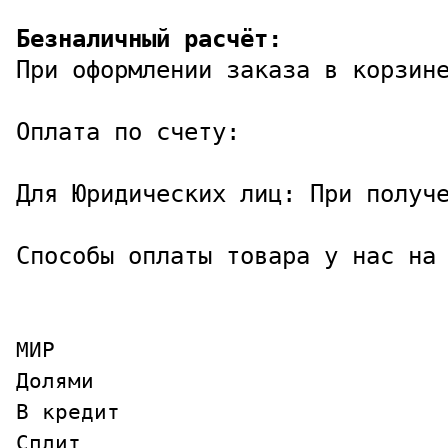
Безналичный расчёт:
При оформлении заказа в корзине
Оплата по счету: 
Для Юридических лиц: При получе
Способы оплаты товара у нас на
МИР

Долями

В кредит

Сплит
