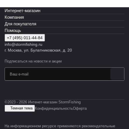
Интернет-магазин
Компания
Для покупателя
Помощь
+7 (495) 011-44-84
info@stormfishing.ru
г. Москва, ул. Булатниковская, д. 20
Подписаться
на новости и акции
©2023 - 2026 Интенет-магазин StormFishing
Темная тема
Конфиденциальность
Оферта
На информационном ресурсе применяются
рекомендательные