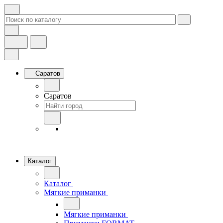
Саратов
Саратов
Каталог
Каталог
Мягкие приманки
Мягкие приманки