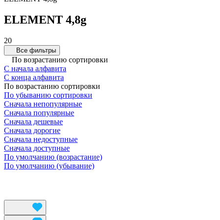
ELEMENT 4,8g
20
Все фильтры
По возрастанию сортировки
С начала алфавита
С конца алфавита
По возрастанию сортировки
По убыванию сортировки
Сначала непопулярные
Сначала популярные
Сначала дешевые
Сначала дорогие
Сначала недоступные
Сначала доступные
По умолчанию (возрастание)
По умолчанию (убывание)