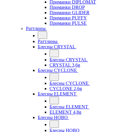
Приманки DIPLOMAT
Приманки DROP
Приманки GLIDER
Приманки PUFFY
Приманки PULSE
Раттлины
Раттлины
Блесны CRYSTAL
Блесны CRYSTAL
CRYSTAL 3,6g
Блесны CYCLONE
Блесны CYCLONE
CYCLONE 2,6g
Блесны ELEMENT
Блесны ELEMENT
ELEMENT 4,8g
Блесны HOBO
Блесны HOBO