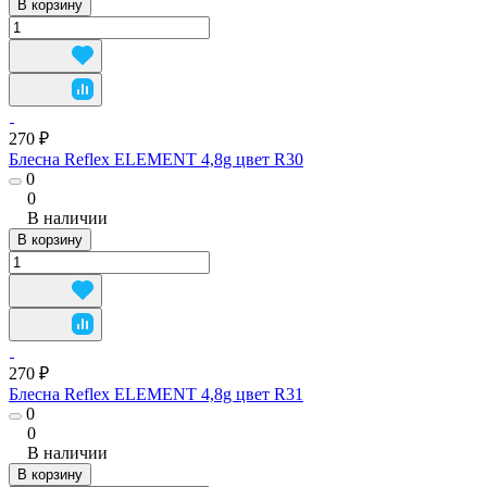
В корзину
270 ₽
Блесна Reflex ELEMENT 4,8g цвет R30
0
0
В наличии
В корзину
270 ₽
Блесна Reflex ELEMENT 4,8g цвет R31
0
0
В наличии
В корзину