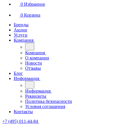
0
Избранное
0
Корзина
Бренды
Акции
Услуги
Компания
Компания
О компании
Новости
Отзывы
Блог
Информация
Информация
Реквизиты
Политика безопасности
Условия соглашения
Контакты
+7 (495) 011-44-84