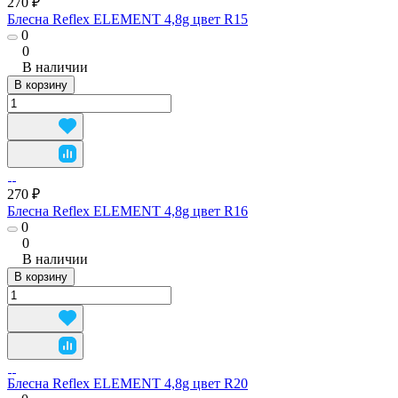
270 ₽
Блесна Reflex ELEMENT 4,8g цвет R15
0
0
В наличии
В корзину
270 ₽
Блесна Reflex ELEMENT 4,8g цвет R16
0
0
В наличии
В корзину
Блесна Reflex ELEMENT 4,8g цвет R20