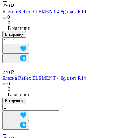
270 ₽
Блесна Reflex ELEMENT 4,8g цвет R10
0
0
В наличии
В корзину
270 ₽
Блесна Reflex ELEMENT 4,8g цвет R14
0
0
В наличии
В корзину