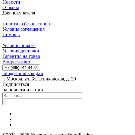
Новости
Отзывы
Для покупателя
Политика безопасности
Условия соглашения
Помощь
Условия оплаты
Условия доставки
Гарантия на товар
Вопрос-ответ
+7 (495) 011-44-84
info@stormfishing.ru
г. Москва, ул. Булатниковская, д. 20
Подписаться
на новости и акции
©2023 - 2026 Интенет-магазин StormFishing