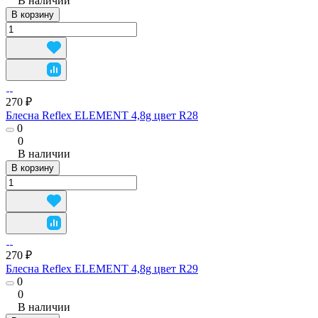
В наличии
В корзину
270 ₽
Блесна Reflex ELEMENT 4,8g цвет R28
0
0
В наличии
В корзину
270 ₽
Блесна Reflex ELEMENT 4,8g цвет R29
0
0
В наличии