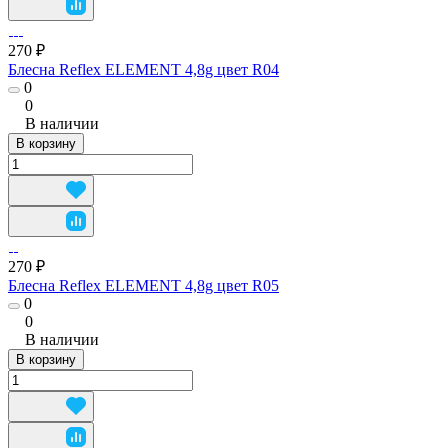
270 ₽
Блесна Reflex ELEMENT 4,8g цвет R04
0
0
В наличии
В корзину
270 ₽
Блесна Reflex ELEMENT 4,8g цвет R05
0
0
В наличии
В корзину