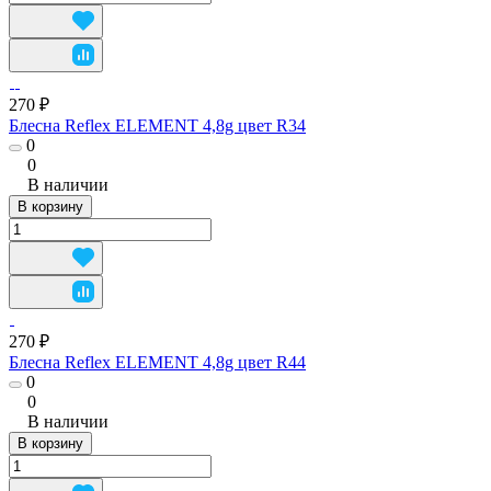
270 ₽
Блесна Reflex ELEMENT 4,8g цвет R34
0
0
В наличии
В корзину
270 ₽
Блесна Reflex ELEMENT 4,8g цвет R44
0
0
В наличии
В корзину