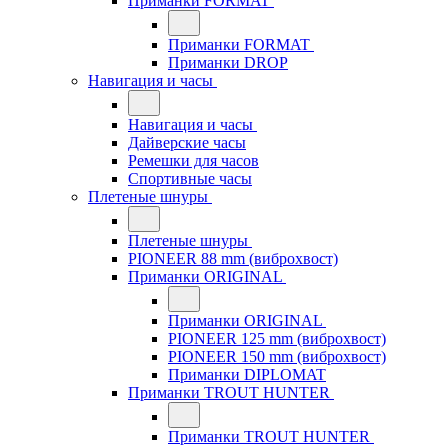
Приманки FORMAT
Приманки FORMAT
Приманки DROP
Навигация и часы
Навигация и часы
Дайверские часы
Ремешки для часов
Спортивные часы
Плетеные шнуры
Плетеные шнуры
PIONEER 88 mm (виброхвост)
Приманки ORIGINAL
Приманки ORIGINAL
PIONEER 125 mm (виброхвост)
PIONEER 150 mm (виброхвост)
Приманки DIPLOMAT
Приманки TROUT HUNTER
Приманки TROUT HUNTER