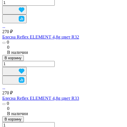
270 ₽
Блесна Reflex ELEMENT 4,8g цвет R32
0
0
В наличии
В корзину
270 ₽
Блесна Reflex ELEMENT 4,8g цвет R33
0
0
В наличии
В корзину