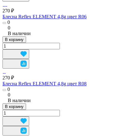
270 ₽
Блесна Reflex ELEMENT 4,8g цвет R06
0
0
В наличии
В корзину
270 ₽
Блесна Reflex ELEMENT 4,8g цвет R08
0
0
В наличии
В корзину