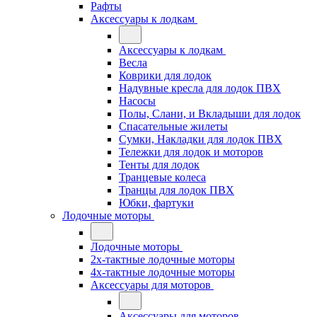
Рафты
Аксессуары к лодкам
Аксессуары к лодкам
Весла
Коврики для лодок
Надувные кресла для лодок ПВХ
Насосы
Полы, Слани, и Вкладыши для лодок
Спасательные жилеты
Сумки, Накладки для лодок ПВХ
Тележки для лодок и моторов
Тенты для лодок
Транцевые колеса
Транцы для лодок ПВХ
Юбки, фартуки
Лодочные моторы
Лодочные моторы
2х-тактные лодочные моторы
4х-тактные лодочные моторы
Аксессуары для моторов
Аксессуары для моторов