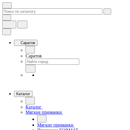
Саратов
Саратов
Каталог
Каталог
Мягкие приманки
Мягкие приманки