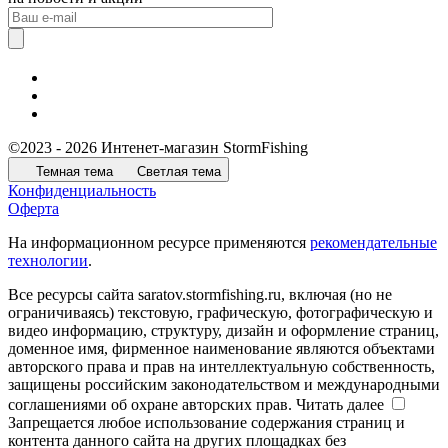
©2023 - 2026 Интенет-магазин StormFishing
Темная тема
Светлая тема
Конфиденциальность
Оферта
На информационном ресурсе применяются
рекомендательные
технологии
.
Все ресурсы сайта saratov.stormfishing.ru, включая (но не
ограничиваясь) текстовую, графическую, фотографическую и
видео информацию, структуру, дизайн и оформление страниц,
доменное имя, фирменное наименование являются объектами
авторского права и прав на интеллектуальную собственность,
защищены российским законодательством и международными
соглашениями об охране авторских прав.
Читать далее
Запрещается любое использование содержания страниц и
контента данного сайта на других площадках без