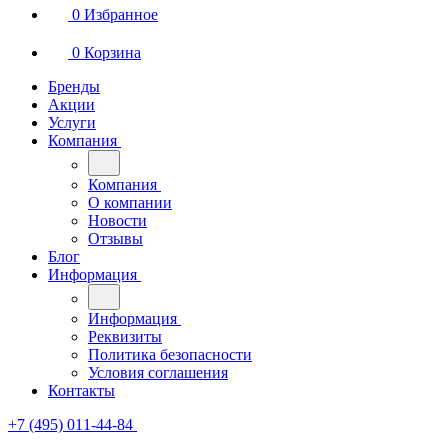
0
Избранное
0
Корзина
Бренды
Акции
Услуги
Компания
Компания
О компании
Новости
Отзывы
Блог
Информация
Информация
Реквизиты
Политика безопасности
Условия соглашения
Контакты
+7 (495) 011-44-84