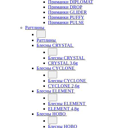
Приманки DIPLOMAT
Приманки DROP
Приманки GLIDER
Приманки PUFFY
Приманки PULSE
Раттлины
Раттлины
Блесны CRYSTAL
Блесны CRYSTAL
CRYSTAL 3,6g
Блесны CYCLONE
Блесны CYCLONE
CYCLONE 2,6g
Блесны ELEMENT
Блесны ELEMENT
ELEMENT 4,8g
Блесны HOBO
Блесны HOBO