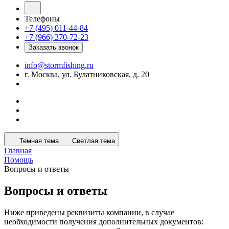
Телефоны
+7 (495) 011-44-84
+7 (966) 370-72-23
Заказать звонок
info@stormfishing.ru
г. Москва, ул. Булатниковская, д. 20
Темная тема
Светлая тема
Главная
Помощь
Вопросы и ответы
Вопросы и ответы
Ниже приведены реквизиты компании, в случае
необходимости получения дополнительных документов: