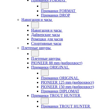
Приманки FORMAT
Приманки FORMAT
Приманки DROP
Навигация и часы
Навигация и часы
Дайверские часы
Ремешки для часов
Спортивные часы
Плетеные шнуры
Плетеные шнуры
PIONEER 88 mm (виброхвост)
Приманки ORIGINAL
Приманки ORIGINAL
PIONEER 125 mm (виброхвост)
PIONEER 150 mm (виброхвост)
Приманки DIPLOMAT
Приманки TROUT HUNTER
Приманки TROUT HUNTER