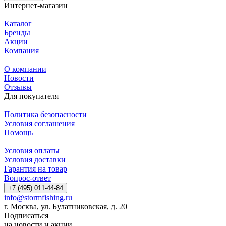
Интернет-магазин
Каталог
Бренды
Акции
Компания
О компании
Новости
Отзывы
Для покупателя
Политика безопасности
Условия соглашения
Помощь
Условия оплаты
Условия доставки
Гарантия на товар
Вопрос-ответ
+7 (495) 011-44-84
info@stormfishing.ru
г. Москва, ул. Булатниковская, д. 20
Подписаться
на новости и акции