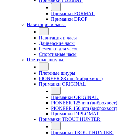
Приманки FORMAT
Приманки FORMAT
Приманки DROP
Навигация и часы
Навигация и часы
Дайверские часы
Ремешки для часов
Спортивные часы
Плетеные шнуры
Плетеные шнуры
PIONEER 88 mm (виброхвост)
Приманки ORIGINAL
Приманки ORIGINAL
PIONEER 125 mm (виброхвост)
PIONEER 150 mm (виброхвост)
Приманки DIPLOMAT
Приманки TROUT HUNTER
Приманки TROUT HUNTER