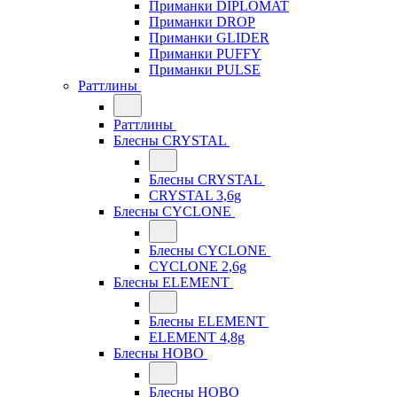
Приманки DIPLOMAT
Приманки DROP
Приманки GLIDER
Приманки PUFFY
Приманки PULSE
Раттлины
Раттлины
Блесны CRYSTAL
Блесны CRYSTAL
CRYSTAL 3,6g
Блесны CYCLONE
Блесны CYCLONE
CYCLONE 2,6g
Блесны ELEMENT
Блесны ELEMENT
ELEMENT 4,8g
Блесны HOBO
Блесны HOBO