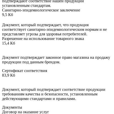
подтверждают соответствие нашей продукции
установленным стандартам.
Санитарно-эпидемиологическое заключение
9,5 Кб
Документ, который подтверждает, что продукция
соответствует санитарно-эпидемиологическим нормам и не
представляет угрозы для здоровья потребителей.
Разрешение на использование товарного знака
15,4 Кб
Документ подтверждает законное право магазина на продажу
продукции под данным брендом.
Сертификат соответствия
83,9 Кб
Документ, который подтверждает соответствие продукции
требованиям качества и безопасности, установленным
действующими стандартами и правилами.
Документы
Договор на оказание услуг