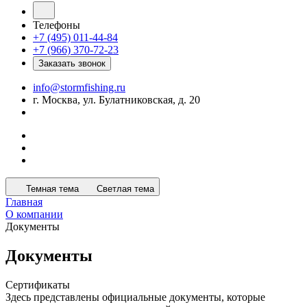
Телефоны
+7 (495) 011-44-84
+7 (966) 370-72-23
Заказать звонок
info@stormfishing.ru
г. Москва, ул. Булатниковская, д. 20
Темная тема
Светлая тема
Главная
О компании
Документы
Документы
Сертификаты
Здесь представлены официальные документы, которые