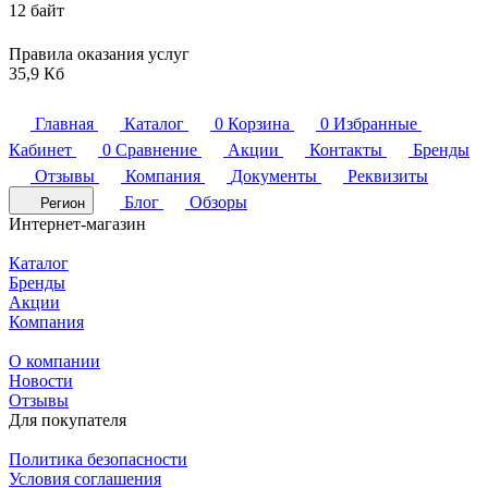
12 байт
Правила оказания услуг
35,9 Кб
Главная
Каталог
0
Корзина
0
Избранные
Кабинет
0
Сравнение
Акции
Контакты
Бренды
Отзывы
Компания
Документы
Реквизиты
Блог
Обзоры
Регион
Интернет-магазин
Каталог
Бренды
Акции
Компания
О компании
Новости
Отзывы
Для покупателя
Политика безопасности
Условия соглашения