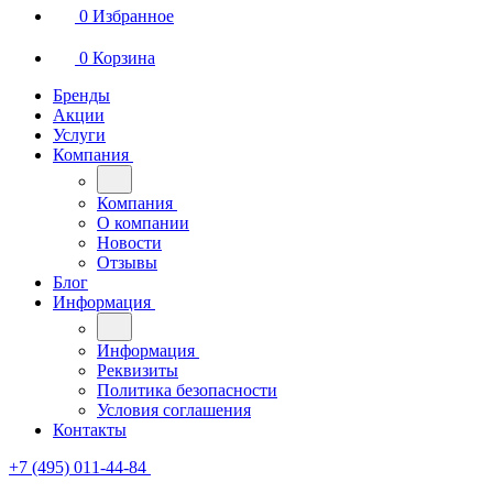
0
Избранное
0
Корзина
Бренды
Акции
Услуги
Компания
Компания
О компании
Новости
Отзывы
Блог
Информация
Информация
Реквизиты
Политика безопасности
Условия соглашения
Контакты
+7 (495) 011-44-84