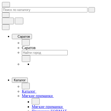
Саратов
Саратов
Каталог
Каталог
Мягкие приманки
Мягкие приманки