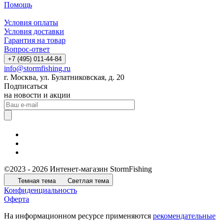
Помощь
Условия оплаты
Условия доставки
Гарантия на товар
Вопрос-ответ
+7 (495) 011-44-84
info@stormfishing.ru
г. Москва, ул. Булатниковская, д. 20
Подписаться
на новости и акции
©2023 - 2026 Интенет-магазин StormFishing
Темная тема
Светлая тема
Конфиденциальность
Оферта
На информационном ресурсе применяются
рекомендательные